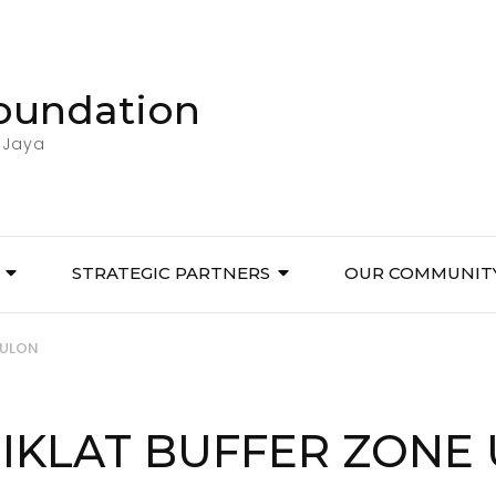
Foundation
 Jaya
STRATEGIC PARTNERS
OUR COMMUNIT
KULON
IKLAT BUFFER ZONE