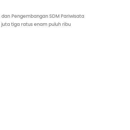
ihan dan Pengembangan SDM Pariwisata
 juta tiga ratus enam puluh ribu