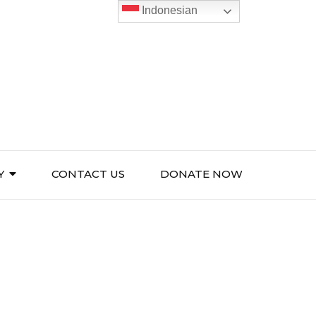
Indonesian
Y
CONTACT US
DONATE NOW