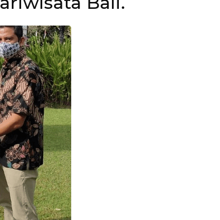
ariwisata Bali.