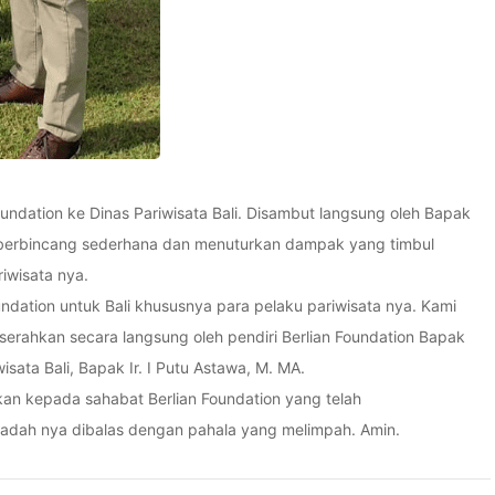
oundation ke Dinas Pariwisata Bali. Disambut langsung oleh Bapak
an berbincang sederhana dan menuturkan dampak yang timbul
iwisata nya.
ndation untuk Bali khususnya para pelaku pariwisata nya. Kami
serahkan secara langsung oleh pendiri Berlian Foundation Bapak
isata Bali, Bapak Ir. I Putu Astawa, M. MA.
kan kepada sahabat Berlian Foundation yang telah
badah nya dibalas dengan pahala yang melimpah. Amin.