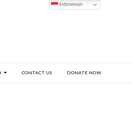
Indonesian
Y
CONTACT US
DONATE NOW