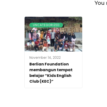
You 
UNCATEGORIZED
November 14, 2022
Berlian Foundation
membangun tempat
belajar “Kids English
Club (KEC)”