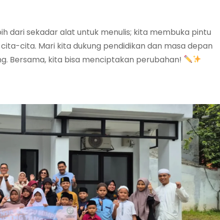
ih dari sekadar alat untuk menulis; kita membuka pintu
 cita-cita. Mari kita dukung pendidikan dan masa depan
g. Bersama, kita bisa menciptakan perubahan!