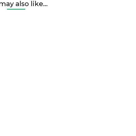
may also like...