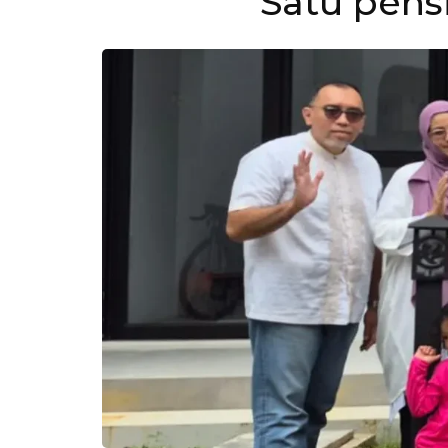
Satu pensi