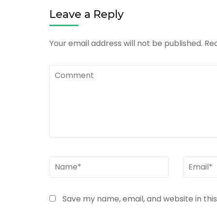
Leave a Reply
Your email address will not be published.
Req
Comment
Name
*
Email
*
Save my name, email, and website in thi